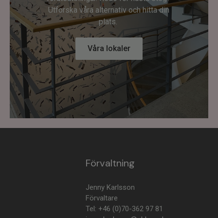
Utforska våra alternativ och hitta din
plats.
Våra lokaler
Förvaltning
Jenny Karlsson
Förvaltare
Tel: +46 (0)70-362 97 81