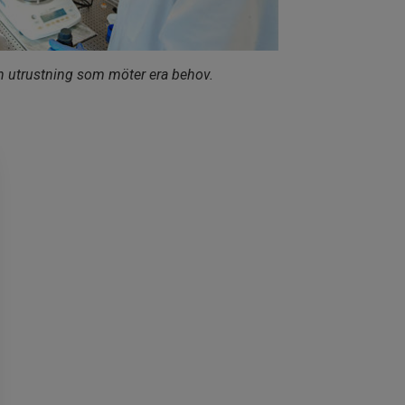
h utrustning som möter era behov.